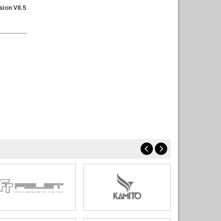
sion V8.5