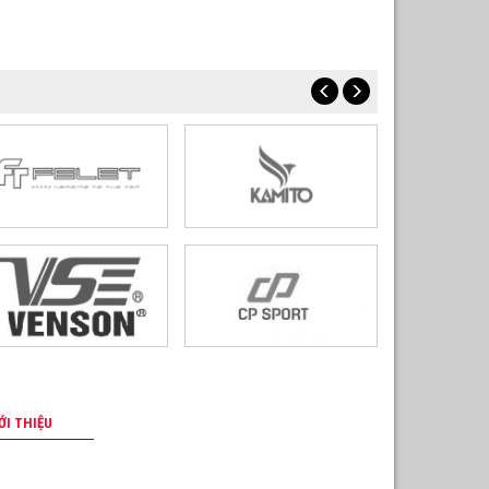
ỚI THIỆU