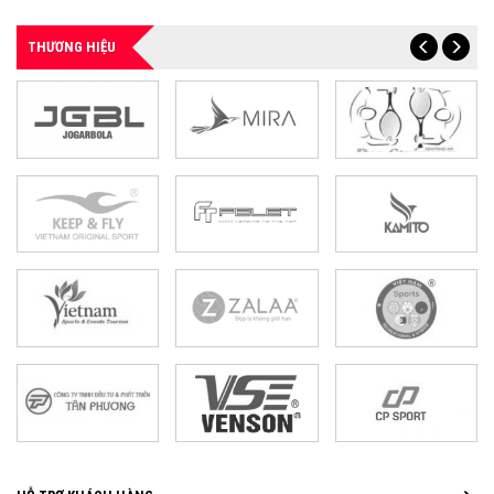
THƯƠNG HIỆU