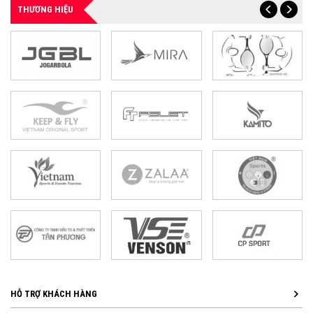
THƯƠNG HIỆU
HỖ TRỢ KHÁCH HÀNG