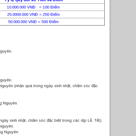
10.000.000 VNĐ = 100 Điểm
25.0000.000 VNĐ = 250 Điểm
50.000.000 VNĐ = 500 Điểm
Nguyên.
Nguyên.
guyên (nhận quà trong ngày sinh nhật, chăm sóc đặc
ng Nguyên.
gày sinh nhật, chăm sóc đặc biệt trong các dịp Lễ, Tết).
 Nguyên.
ng Nguyên.