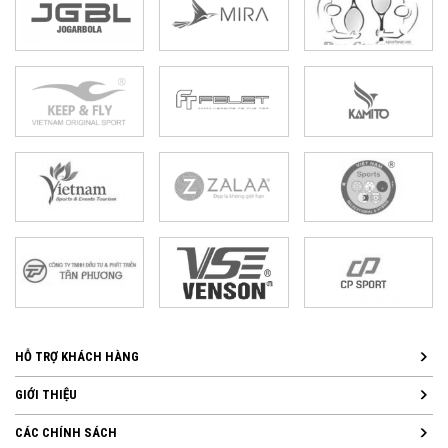
HỖ TRỢ KHÁCH HÀNG
GIỚI THIỆU
CÁC CHÍNH SÁCH