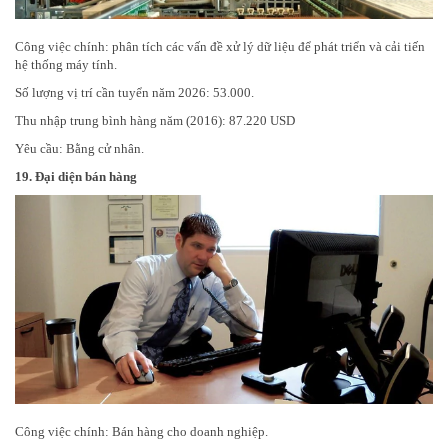
Công việc chính: phân tích các vấn đề xử lý dữ liệu để phát triển và cải tiến
hệ thống máy tính.
Số lượng vị trí cần tuyển năm 2026: 53.000.
Thu nhập trung bình hàng năm (2016): 87.220 USD
Yêu cầu: Bằng cử nhân.
19.
Đại diện bán hàng
Công việc chính: Bán hàng cho doanh nghiệp.