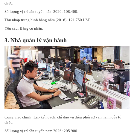
chức.
Số lượng vị trí cần tuyển năm 2026: 108.400.
Thu nhập trung bình hàng năm (2016): 121.750 USD.
Yêu cầu: Bằng cử nhân.
3.
Nhà quản lý vận hành
Công việc chính: Lập kế hoạch, chỉ đạo và điều phối sự vận hành của tổ
chức.
Số lượng vị trí cần tuyển năm 2026: 205.900.