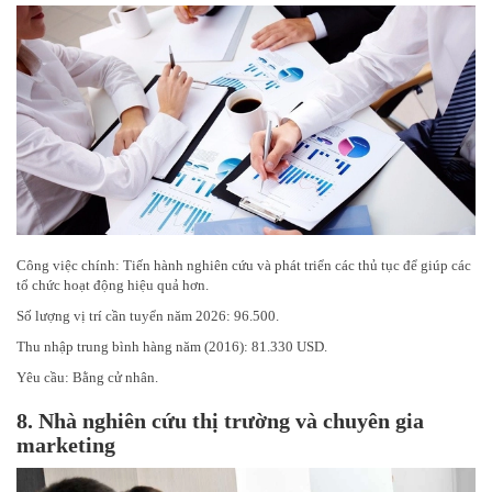
Công việc chính: Tiến hành nghiên cứu và phát triển các thủ tục để giúp các
tổ chức hoạt động hiệu quả hơn.
Số lượng vị trí cần tuyển năm 2026: 96.500.
Thu nhập trung bình hàng năm (2016): 81.330 USD.
Yêu cầu: Bằng cử nhân.
8.
Nhà nghiên cứu thị trường và chuyên gia
marketing