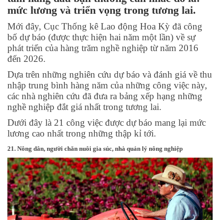
mức lương và triển vọng trong tương lai.
Mới đây, Cục Thống kê Lao động Hoa Kỳ đã công
bố dự báo (được thực hiện hai năm một lần) về sự
phát triển của hàng trăm nghề nghiệp từ năm 2016
đến 2026.
Dựa trên những nghiên cứu dự báo và đánh giá về thu
nhập trung bình hàng năm của những công việc này,
các nhà nghiên cứu đã đưa ra bảng xếp hạng những
nghề nghiệp đắt giá nhất trong tương lai.
Dưới đây là 21 công việc được dự báo mang lại mức
lương cao nhất trong những thập kỉ tới.
21. Nông dân, người chăn nuôi gia súc, nhà quản lý nông nghiệp