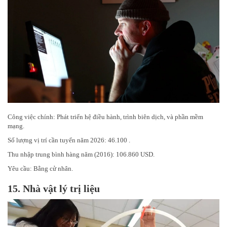
Công việc chính: Phát triển hệ điều hành, trình biên dịch, và phần mềm
mạng.
Số lượng vị trí cần tuyển năm 2026: 46.100 .
Thu nhập trung bình hàng năm (2016): 106.860 USD.
Yêu cầu: Bằng cử nhân.
15.
Nhà vật lý trị liệu