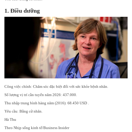
1. Điều dưỡng
Công việc chính: Chăm sóc đặc biệt đối với sức khỏe bệnh nhân.
Số lượng vị trí cần tuyển năm 2026: 437.000.
Thu nhập trung bình hàng năm (2016): 68.450 USD .
Yêu cầu: Bằng cử nhân.
Hà Thu
Theo Nhịp sống kinh tế/Business Insider