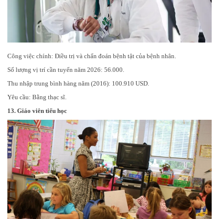
Công việc chính: Điều trị và chẩn đoán bệnh tật của bệnh nhân.
Số lượng vị trí cần tuyển năm 2026: 56.000.
Thu nhập trung bình hàng năm (2016): 100.910 USD.
Yêu cầu: Bằng thạc sĩ.
13.
Giáo viên tiểu học