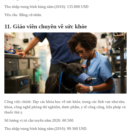
Thu nhập trung bình hàng năm (2016): 135.800 USD
Yêu cầu: Bằng cử nhân.
11.
Giáo viên chuyên về sức khỏe
Công việc chính: Dạy các khóa học về sức khỏe, trong các lĩnh vực như nha
khoa, công nghệ phòng thí nghiệm, dược phẩm, y tế công cộng, liệu pháp và
thuốc thú y.
Số lượng vị trí cần tuyển năm 2026: 60.500.
Thu nhập trung bình hàng năm (2016): 99.360 USD.