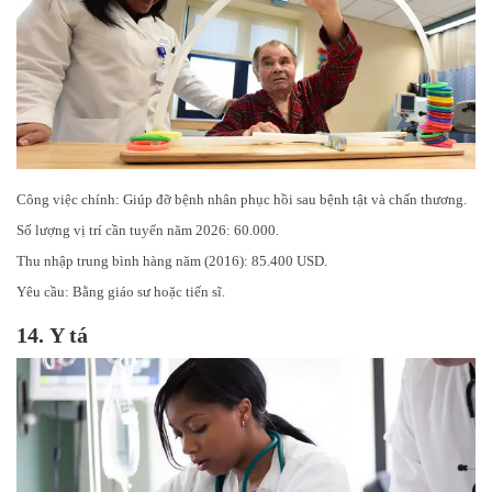
Công việc chính: Giúp đỡ bệnh nhân phục hồi sau bệnh tật và chấn thương.
Số lượng vị trí cần tuyển năm 2026: 60.000.
Thu nhập trung bình hàng năm (2016): 85.400 USD.
Yêu cầu: Bằng giáo sư hoặc tiến sĩ.
14.
Y tá