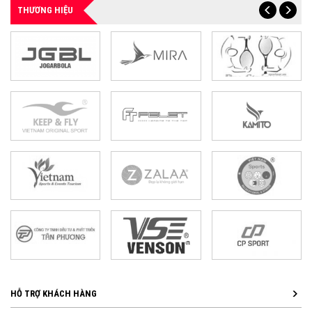
THƯƠNG HIỆU
HỖ TRỢ KHÁCH HÀNG