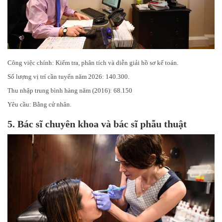
Công việc chính: Kiểm tra, phân tích và diễn giải hồ sơ kế toán.
Số lượng vị trí cần tuyển năm 2026: 140.300.
Thu nhập trung bình hàng năm (2016): 68.150
Yêu cầu: Bằng cử nhân.
5.
Bác sĩ chuyên khoa và bác sĩ phẫu thuật