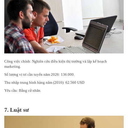
Công việc chính: Nghiên cứu điều kiện thị trường và lập kế hoạch
marketing.
Số lượng vị trí cần tuyển năm 2026: 136.000.
Thu nhập trung bình hàng năm (2016): 62.560 USD
Yêu cầu: Bằng cử nhân.
7.
Luật sư