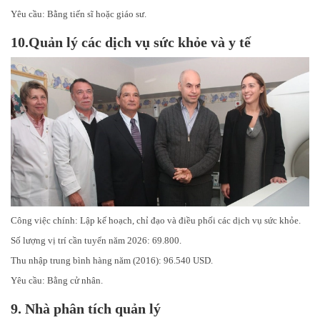
Yêu cầu: Bằng tiến sĩ hoặc giáo sư.
10.Quản lý các dịch vụ sức khỏe và y tế
Công việc chính: Lập kế hoạch, chỉ đạo và điều phối các dịch vụ sức khỏe.
Số lượng vị trí cần tuyển năm 2026: 69.800.
Thu nhập trung bình hàng năm (2016): 96.540 USD.
Yêu cầu: Bằng cử nhân.
9.
Nhà phân tích quản lý