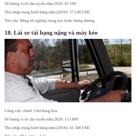
Số lượng vị trí cần tuyển năm 2026: 81.100.
Thu nhập trung bình hàng năm (2016): 57.140 USD
Yêu cầu: Bằng tốt nghiệp trung học hoặc tương đương.
18.
Lái xe tải hạng nặng và máy kéo
Công việc chính: Chở hàng hóa.
Số lượng vị trí cần tuyển năm 2026: 113.800.
Thu nhập trung bình hàng năm (2016): 41.340 USD.