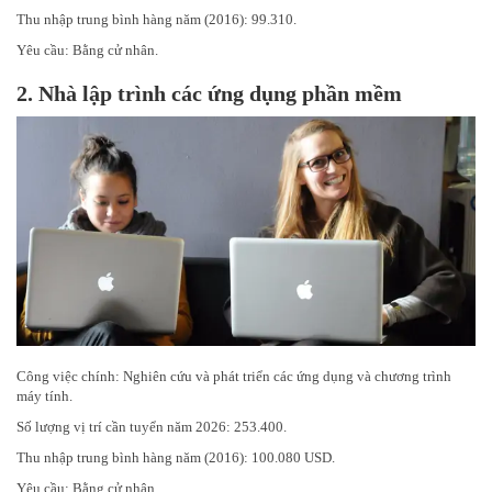
Thu nhập trung bình hàng năm (2016): 99.310.
Yêu cầu: Bằng cử nhân.
2.
Nhà lập trình các ứng dụng phần mềm
Công việc chính: Nghiên cứu và phát triển các ứng dụng và chương trình
máy tính.
Số lượng vị trí cần tuyển năm 2026: 253.400.
Thu nhập trung bình hàng năm (2016): 100.080 USD.
Yêu cầu: Bằng cử nhân.