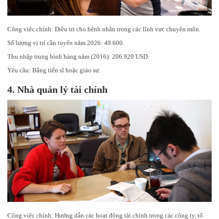
Công việc chính: Điều trị cho bệnh nhân trong các lĩnh vực chuyên môn.
Số lượng vị trí cần tuyển năm 2026: 49.600.
Thu nhập trung bình hàng năm (2016): 206.920 USD.
Yêu cầu: Bằng tiến sĩ hoặc giáo sư.
4. Nhà quản lý tài chính
Công việc chính: Hướng dẫn các hoạt động tài chính trong các công ty, tổ