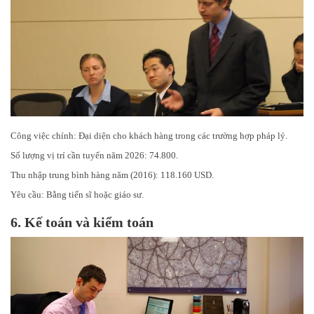
Công việc chính: Đại diện cho khách hàng trong các trường hợp pháp lý.
Số lượng vị trí cần tuyển năm 2026: 74.800.
Thu nhập trung bình hàng năm (2016): 118.160 USD.
Yêu cầu: Bằng tiến sĩ hoặc giáo sư.
6.
Kế toán và kiểm toán