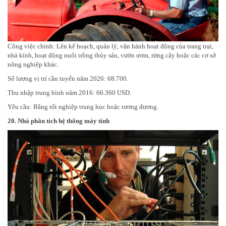
Công việc chính: Lên kế hoạch, quản lý, vận hành hoạt động của trang trại,
nhà kính, hoạt động nuôi trồng thủy sản, vườn ươm, rừng cây hoặc các cơ sở
nông nghiệp khác.
Số lượng vị trí cần tuyển năm 2026: 68.700.
Thu nhập trung bình năm 2016: 66.360 USD.
Yêu cầu: Bằng tốt nghiệp trung học hoặc tương đương.
20. Nhà phân tích hệ thống máy tính