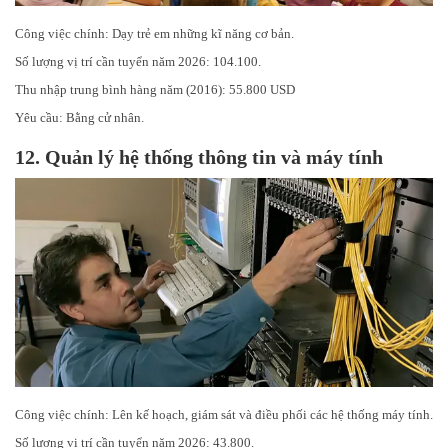
Công việc chính: Dạy trẻ em những kĩ năng cơ bản.
Số lượng vị trí cần tuyển năm 2026: 104.100.
Thu nhập trung bình hàng năm (2016): 55.800 USD
Yêu cầu: Bằng cử nhân.
12.
Quản lý hệ thống thông tin và máy tính
Công việc chính: Lên kế hoạch, giám sát và điều phối các hệ thống máy tính.
Số lượng vị trí cần tuyển năm 2026: 43.800.