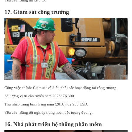
Yêu cầu: Bằng lái xe ô tô.
17.
Giám sát công trường
Công việc chính: Giám sát và điều phối các hoạt động tại công trường.
Số lượng vị trí cần tuyển năm 2026: 76.300.
Thu nhập trung bình hàng năm (2016): 62.980 USD.
Yêu cầu: Bằng tốt nghiệp trung học hoặc tương đương.
16.
Nhà phát triển hệ thống phần mềm