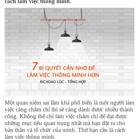
cách làm việc thông minh.
Một quan niệm sai lầm khá phổ biến là một người làm
việc càng chăm chỉ thì sẽ càng dành được nhiều thành
công. Không thể chỉ làm việc chăm chỉ để đạt được
những mục tiêu quan trọng nhất mà bạn đặt ra cho
bản thân và tổ chức của mình. Thứ bạn cần là cách
làm việc thông minh.