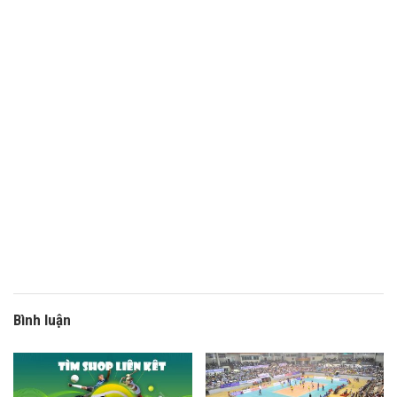
Bình luận