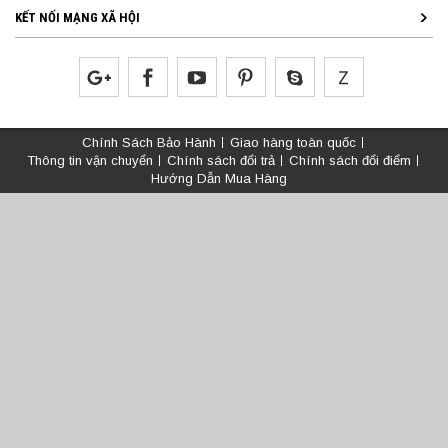
KẾT NỐI MẠNG XÃ HỘI
Chính Sách Bảo Hành
Giao hàng toàn quốc
Thông tin vận chuyển
Chính sách đổi trả
Chính sách đổi điểm
Hướng Dẫn Mua Hàng