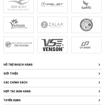
HỖ TRỢ KHÁCH HÀNG
GIỚI THIỆU
CÁC CHÍNH SÁCH
HỢP TÁC BÁN HÀNG
TUYỂN DỤNG