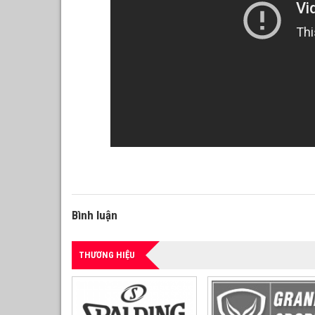
Bình luận
THƯƠNG HIỆU