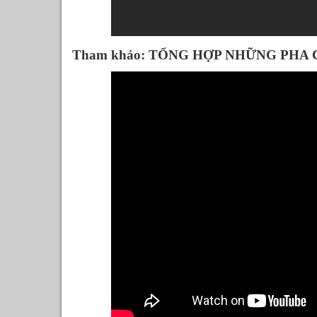
Tham khảo: TỔNG HỢP NHỮNG PHA 