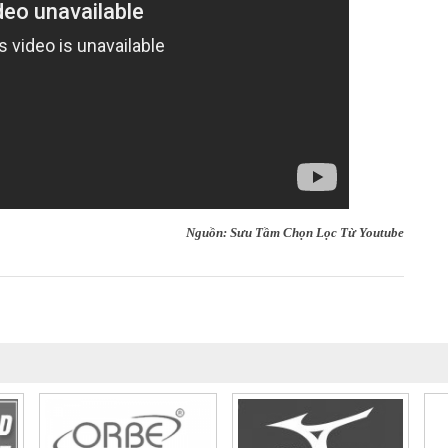
Nguồn: Sưu Tầm Chọn Lọc Từ Youtube