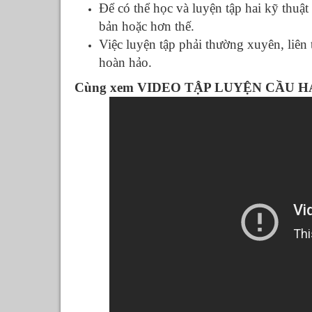
Để có thể học và luyện tập hai kỹ thuật 
bản hoặc hơn thế.
Việc luyện tập phải thường xuyên, liên 
hoàn hảo.
Cùng xem VIDEO TẬP LUYỆN CẦU H