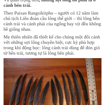
cánh bên trái.
Theo Paisan Rangsikitpho – người có 12 năm làm
chủ tịch Liên đoàn cầu lông thế giới – thì lông bên
cánh trái và cánh phải của ngỗng hay vịt đều không
hề giống nhau.
Mẹ thiên nhiên đã thiết kế cho chúng một đôi cánh
với những sợi lông chuyên biệt, cực kỳ phù hợp
trong khí động học: lông cánh trái dùng để đón gió
từ bên trái, tương tự là lông bên phải.