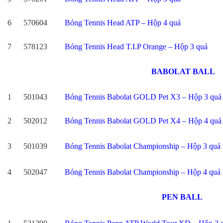
6
570604
Bóng Tennis Head ATP – Hộp 4 quả
7
578123
Bóng Tennis Head T.I.P Orange – Hộp 3 quả
BABOLAT BALL
1
501043
Bóng Tennis Babolat GOLD Pet X3 – Hộp 3 quả
2
502012
Bóng Tennis Babolat GOLD Pet X4 – Hộp 4 quả
3
501039
Bóng Tennis Babolat Championship – Hộp 3 quả
4
502047
Bóng Tennis Babolat Championship – Hộp 4 quả
PEN BALL