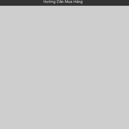
Hướng Dẫn Mua Hàng