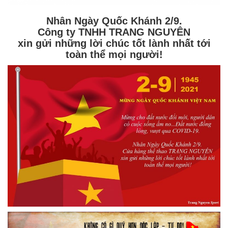
Nhân Ngày Quốc Khánh 2/9.
Công ty TNHH TRANG NGUYÊN
xin gửi những lời chúc tốt lành nhất tới
toàn thể mọi người!