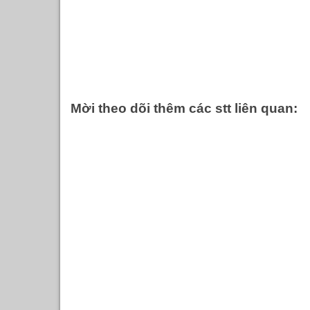
Mời theo dõi thêm các stt liên quan: