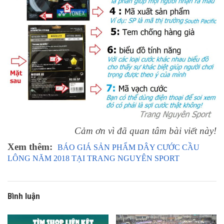
Cảm ơn vì đã quan tâm bài viết này!
Xem thêm:
BÁO GIÁ SẢN PHẨM DÂY CƯỚC CẦU
LÔNG NĂM 2018 TẠI TRANG NGUYÊN SPORT
Bình luận