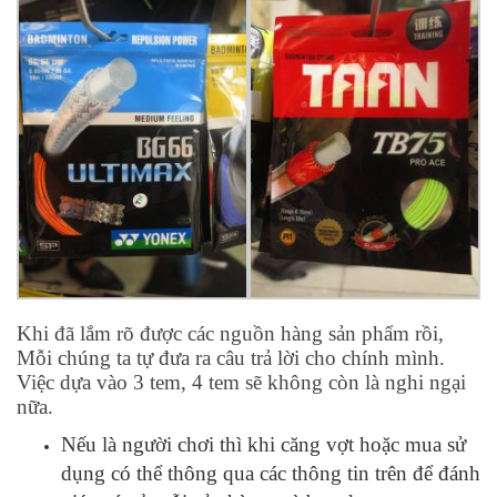
Khi đã lắm rõ được các nguồn hàng sản phẩm rồi,
Mỗi chúng ta tự đưa ra câu trả lời cho chính mình.
Việc dựa vào 3 tem, 4 tem sẽ không còn là nghi ngại
nữa.
Nếu là người chơi thì khi căng vợt hoặc mua sử
dụng có thể thông qua các thông tin trên để đánh