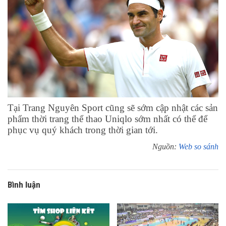
Tại Trang Nguyên Sport cũng sẽ sớm cập nhật các sản
phẩm thời trang thể thao Uniqlo sớm nhất có thể để
phục vụ quý khách trong thời gian tới.
Nguồn:
Web so sánh
Bình luận