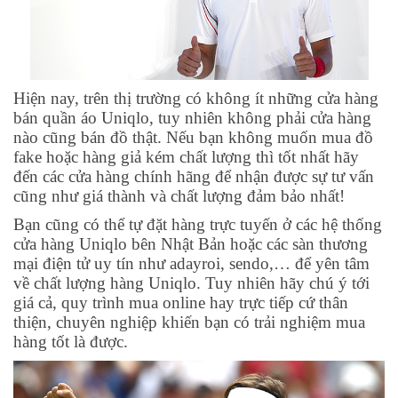
Hiện nay, trên thị trường có không ít những cửa hàng
bán quần áo Uniqlo, tuy nhiên không phải cửa hàng
nào cũng bán đồ thật. Nếu bạn không muốn mua đồ
fake hoặc hàng giả kém chất lượng thì tốt nhất hãy
đến các cửa hàng chính hãng để nhận được sự tư vấn
cũng như giá thành và chất lượng đảm bảo nhất!
Bạn cũng có thể tự đặt hàng trực tuyến ở các
hệ thống
cửa hàng Uniqlo
bên Nhật Bản hoặc các sàn thương
mại điện tử uy tín như adayroi, sendo,… để yên tâm
về chất lượng hàng Uniqlo. Tuy nhiên hãy chú ý tới
giá cả, quy trình mua online hay trực tiếp cứ thân
thiện, chuyên nghiệp khiến bạn có trải nghiệm mua
hàng tốt là được.