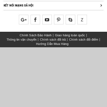
KẾT NỐI MẠNG XÃ HỘI
Chính Sách Bảo Hành
Giao hàng toàn quốc
Thông tin vận chuyển
Chính sách đổi trả
Chính sách đổi điểm
Hướng Dẫn Mua Hàng