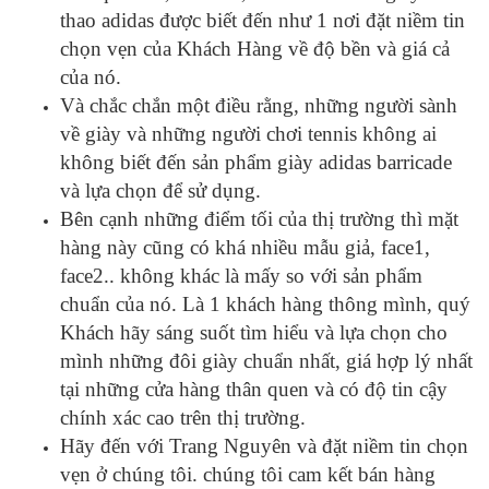
thao adidas được biết đến như 1 nơi đặt niềm tin
chọn vẹn của Khách Hàng về độ bền và giá cả
của nó.
Và chắc chắn một điều rằng, những người sành
về giày và những người chơi tennis không ai
không biết đến sản phẩm giày adidas barricade
và lựa chọn để sử dụng.
Bên cạnh những điểm tối của thị trường thì mặt
hàng này cũng có khá nhiều mẫu giả, face1,
face2.. không khác là mấy so với sản phẩm
chuẩn của nó. Là 1 khách hàng thông mình, quý
Khách hãy sáng suốt tìm hiểu và lựa chọn cho
mình những đôi giày chuẩn nhất, giá hợp lý nhất
tại những cửa hàng thân quen và có độ tin cậy
chính xác cao trên thị trường.
Hãy đến với Trang Nguyên và đặt niềm tin chọn
vẹn ở chúng tôi. chúng tôi cam kết bán hàng