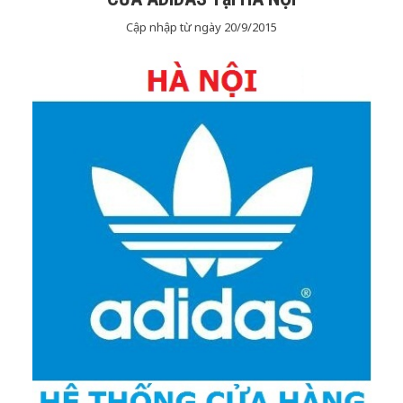
Cập nhập từ ngày 20/9/2015