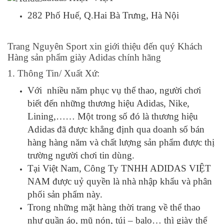
282 Phố Huế, Q.Hai Bà Trưng, Hà Nội
Trang Nguyên Sport xin giới thiệu đến quý Khách
Hàng sản phẩm giày Adidas chính hãng
1. Thông Tin/ Xuất Xứ:
Với nhiều năm phục vụ thể thao, người chơi
biết đến những thương hiệu Adidas, Nike,
Lining,…… Một trong số đó là thương hiệu
Adidas đã được khẳng định qua doanh số bán
hàng hàng năm và chất lượng sản phẩm được thị
trường người chơi tin dùng.
Tại Việt Nam, Công Ty TNHH ADIDAS VIỆT
NAM được uỷ quyền là nhà nhập khẩu và phân
phối sản phẩm này.
Trong những mặt hàng thời trang về thể thao
như quần áo, mũ nón, túi – balo… thì giày thể