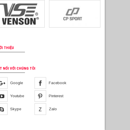
ỚI THIỆU
T NỐI VỚI CHÚNG TÔI
Google
Facebook
Youtube
Pinterest
Skype
Zalo