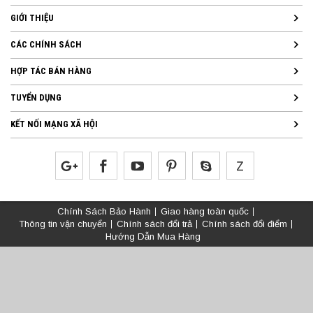
GIỚI THIỆU
CÁC CHÍNH SÁCH
HỢP TÁC BÁN HÀNG
TUYỂN DỤNG
KẾT NỐI MẠNG XÃ HỘI
Chính Sách Bảo Hành
Giao hàng toàn quốc
Thông tin vận chuyển
Chính sách đổi trả
Chính sách đổi điểm
Hướng Dẫn Mua Hàng