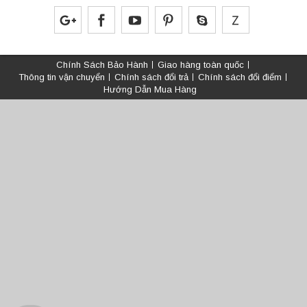
Chính Sách Bảo Hành
Giao hàng toàn quốc
Thông tin vận chuyển
Chính sách đổi trả
Chính sách đổi điểm
Hướng Dẫn Mua Hàng