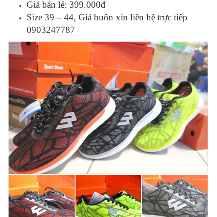
Giá bán lẻ: 399.000đ
Size 39 – 44, Giá buôn xin liên hệ trực tiếp
0903247787