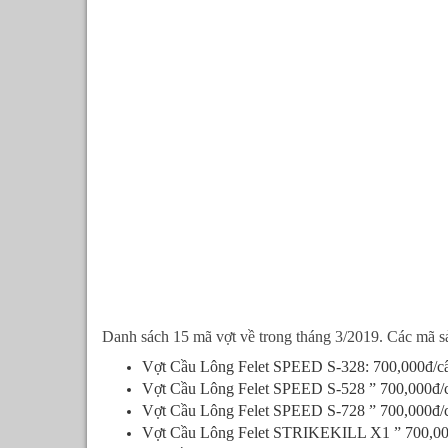
Danh sách 15 mã vợt về trong tháng 3/2019. Các mã sả
Vợt Cầu Lông Felet SPEED S-328: 700,000đ/c
Vợt Cầu Lông Felet SPEED S-528 ” 700,000đ/
Vợt Cầu Lông Felet SPEED S-728 ” 700,000đ/
Vợt Cầu Lông Felet STRIKEKILL X1 ” 700,00