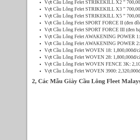
Vợt Cầu Lông Felet STRIKEKILL X2 ” 700,00
Vợt Cầu Lông Felet STRIKEKILL X3 ” 700,00
Vợt Cầu Lông Felet STRIKEKILL X5 ” 700,00
Vợt Cầu Lông Felet SPORT FORCE II (đen đồng
Vợt Cầu Lông Felet SPORT FORCE III (đen bạ
Vợt Cầu Lông Felet AWAKENING POWER 1: 
Vợt Cầu Lông Felet AWAKENING POWER 2: 
Vợt Cầu Lông Felet WOVEN 18: 1,800,000đ/c
Vợt Cầu Lông Felet WOVEN 28: 1,800,000đ/c
Vợt Cầu Lông Felet WOVEN FENCE 3K: 2,10
Vợt Cầu Lông Felet WOVEN 3900: 2,320,000đ
2, Các Mẫu Giày Cầu Lông Fleet Malay