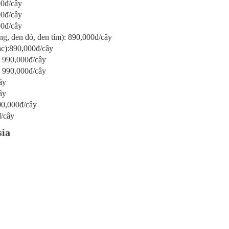
0đ/cây
0đ/cây
0đ/cây
, đen đỏ, đen tím): 890,000đ/cây
c):890,000đ/cây
990,000đ/cây
990,000đ/cây
ây
ây
0,000đ/cây
/cây
sia