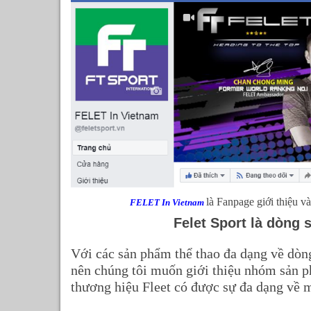
là Fanpage giới thiệu v
FELET In Vietnam
Felet Sport là dòng 
Với các sản phẩm thể thao đa dạng về dòng
nên chúng tôi muốn giới thiệu nhóm sản p
thương hiệu Fleet có được sự đa dạng về 