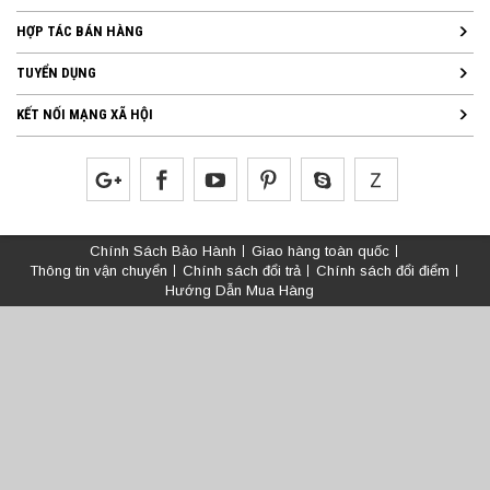
HỢP TÁC BÁN HÀNG
TUYỂN DỤNG
KẾT NỐI MẠNG XÃ HỘI
Chính Sách Bảo Hành
Giao hàng toàn quốc
Thông tin vận chuyển
Chính sách đổi trả
Chính sách đổi điểm
Hướng Dẫn Mua Hàng