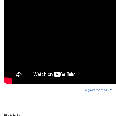
Nguồn thể thao TV.