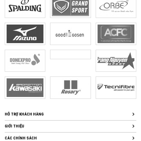
HỖ TRỢ KHÁCH HÀNG
GIỚI THIỆU
CÁC CHÍNH SÁCH