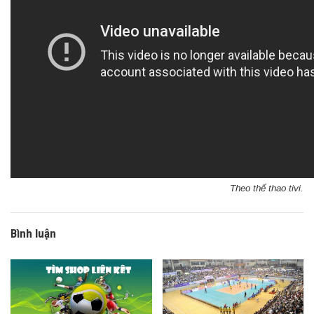
Theo thể thao tivi.
Bình luận