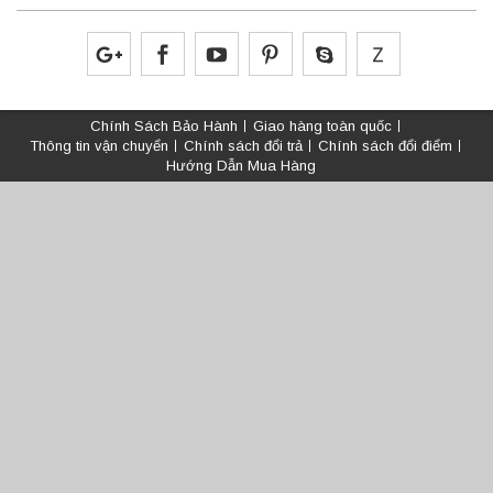
Chính Sách Bảo Hành
Giao hàng toàn quốc
Thông tin vận chuyển
Chính sách đổi trả
Chính sách đổi điểm
Hướng Dẫn Mua Hàng