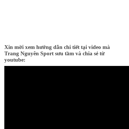
Xin mời xem hướng dẫn chi tiết tại video mà
Trang Nguyên Sport sưu tầm và chia sẻ từ
youtube: