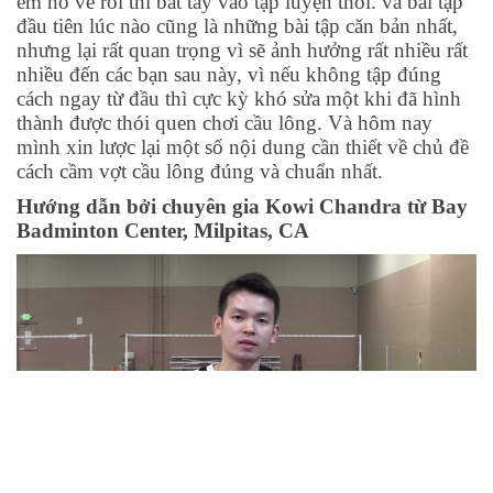
em nó về rồi thì bắt tay vào tập luyện thôi. và bài tập
đầu tiên lúc nào cũng là những bài tập căn bản nhất,
nhưng lại rất quan trọng vì sẽ ảnh hưởng rất nhiều rất
nhiều đến các bạn sau này, vì nếu không tập đúng
cách ngay từ đầu thì cực kỳ khó sửa một khi đã hình
thành được thói quen chơi cầu lông.
Và hôm nay
mình xin lược lại một số nội dung cần thiết về chủ đề
cách cầm vợt cầu lông đúng và chuẩn nhất.
Hướng dẫn bởi chuyên gia Kowi Chandra từ Bay
Badminton Center, Milpitas, CA