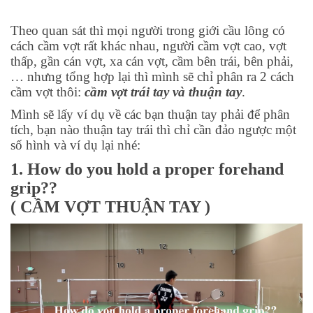
Theo quan sát thì mọi người trong giới cầu lông có
cách cầm vợt rất khác nhau, người cầm vợt cao, vợt
thấp, gần cán vợt, xa cán vợt, cầm bên trái, bên phải,
… nhưng tổng hợp lại thì mình sẽ chỉ phân ra 2 cách
cầm vợt thôi:
cầm vợt trái tay và thuận tay
.
Mình sẽ lấy ví dụ về các bạn thuận tay phải để phân
tích, bạn nào thuận tay trái thì chỉ cần đảo ngược một
số hình và ví dụ lại nhé:
1. How do you hold a proper forehand
grip??
( CẦM VỢT THUẬN TAY )