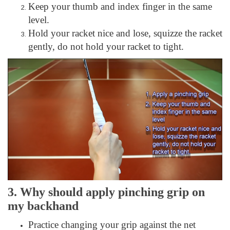
Keep your thumb and index finger in the same
level.
Hold your racket nice and lose, squizze the racket
gently, do not hold your racket to tight.
3. Why should apply pinching grip on
my backhand
Practice changing your grip against the net