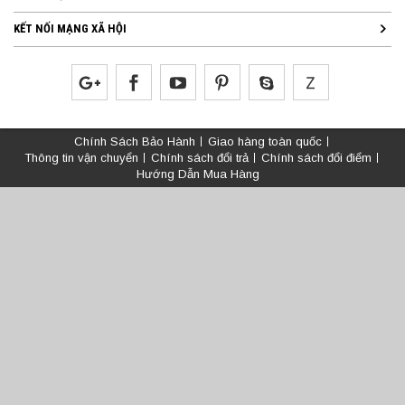
KẾT NỐI MẠNG XÃ HỘI
Chính Sách Bảo Hành
Giao hàng toàn quốc
Thông tin vận chuyển
Chính sách đổi trả
Chính sách đổi điểm
Hướng Dẫn Mua Hàng