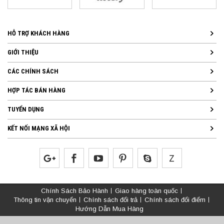
HỖ TRỢ KHÁCH HÀNG
GIỚI THIỆU
CÁC CHÍNH SÁCH
HỢP TÁC BÁN HÀNG
TUYỂN DỤNG
KẾT NỐI MẠNG XÃ HỘI
Chính Sách Bảo Hành
Giao hàng toàn quốc
Thông tin vận chuyển
Chính sách đổi trả
Chính sách đổi điểm
Hướng Dẫn Mua Hàng