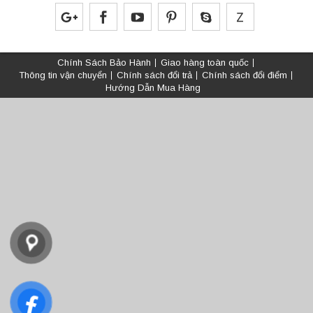
Chính Sách Bảo Hành
Giao hàng toàn quốc
Thông tin vận chuyển
Chính sách đổi trả
Chính sách đổi điểm
Hướng Dẫn Mua Hàng