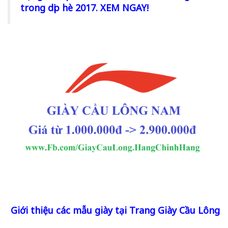
trong dịp hè 2017. XEM NGAY!
Giới thiệu các mẫu giày tại Trang Giày Cầu Lông