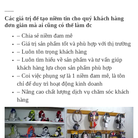
___
Các giá trị để tạo niềm tin cho quý khách hàng
đơn giản mà ai cũng có thể làm đc
– Chia sẻ niềm đam mê
– Giá trị sản phẩm tốt và phù hợp với thị trường
– Luôn tôn trọng khách hàng
– Luôn tìm hiểu về sản phẩm và tư vấn giúp
khách hàng lựa chọn sản phẩm phù hợp
– Coi việc phụng sự là 1 niềm đam mê, là tôn
chỉ để duy trì hoạt động kinh doanh
– Nâng cao chất lượng dịch vụ chăm sóc khách
hàng