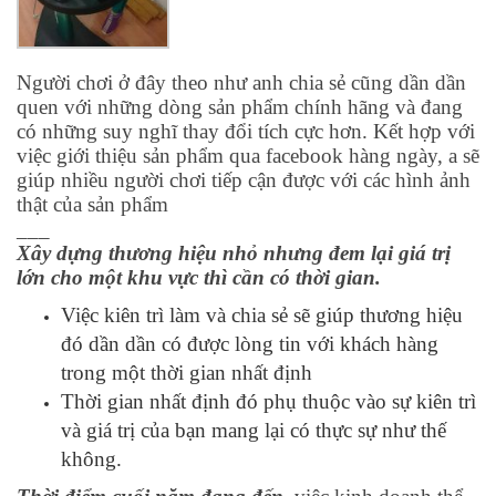
Người chơi ở đây theo như anh chia sẻ cũng dần dần
quen với những dòng sản phẩm chính hãng và đang
có những suy nghĩ thay đổi tích cực hơn. Kết hợp với
việc giới thiệu sản phẩm qua facebook hàng ngày, a sẽ
giúp nhiều người chơi tiếp cận được với các hình ảnh
thật của sản phẩm
___
Xây dựng thương hiệu nhỏ nhưng đem lại giá trị
lớn cho một khu vực thì cần có thời gian.
Việc kiên trì làm và chia sẻ sẽ giúp thương hiệu
đó dần dần có được lòng tin với khách hàng
trong một thời gian nhất định
Thời gian nhất định đó phụ thuộc vào sự kiên trì
và giá trị của bạn mang lại có thực sự như thế
không.