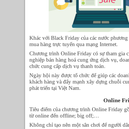
Khác với Black Friday của các nước phương 
mua hàng trực tuyến qua mạng Internet.
Chương trình Online Friday có sự tham gia 
nghiệp bán hàng hoá cung ứng dịch vụ, doan
chức cung cấp dịch vụ thanh toán.
Ngày hội này được tổ chức để giúp các doanh
khách hàng và đẩy mạnh xây dựng chuỗi cu
phát triển tại Việt Nam.
Online Fr
Tiêu điểm của chương trình Online Friday g
từ online đến offline; big off;…
Không chỉ tạo nên một sân chơi để người dâ