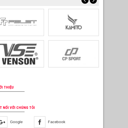
ỚI THIỆU
T NỐI VỚI CHÚNG TÔI
Google
Facebook