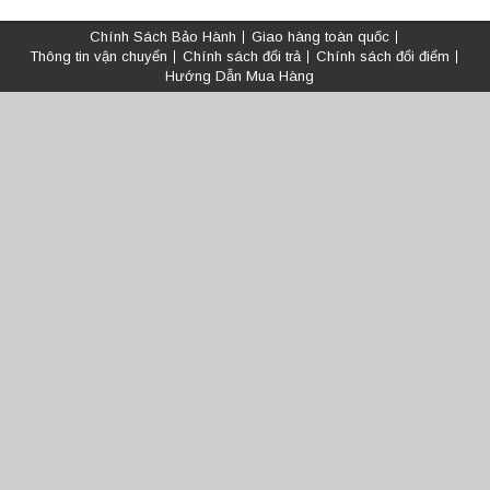
Chính Sách Bảo Hành
Giao hàng toàn quốc
Thông tin vận chuyển
Chính sách đổi trả
Chính sách đổi điểm
Hướng Dẫn Mua Hàng