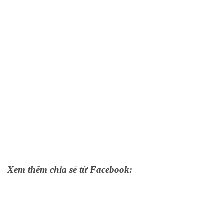
Xem thêm chia sẻ từ Facebook: