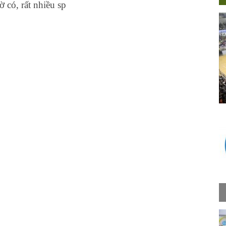
 có, rất nhiều sp