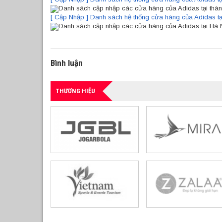
Danh sách cập nhập các cửa hàng của Adidas tại thà
[ Cập Nhập ] Danh sách hệ thống cửa hàng của Adidas tạ
Danh sách cập nhập các cửa hàng của Adidas tại Hà 
Bình luận
THƯƠNG HIỆU