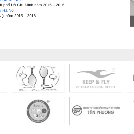
nh phố Hồ Chí Minh năm 2015 – 2016
i Hà Nội
Nội năm 2015 – 2016