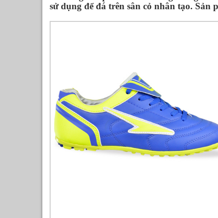
sử dụng để đá trên sân cỏ nhân tạo. Sản 