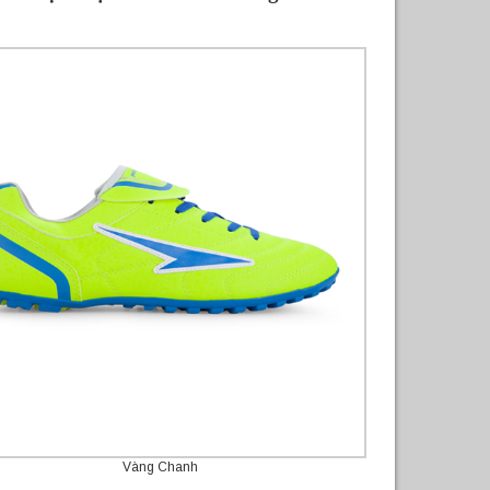
Vàng Chanh