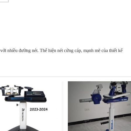
với nhiều đường nét. Thể hiện nét cứng cáp, mạnh mẽ của thiết kế