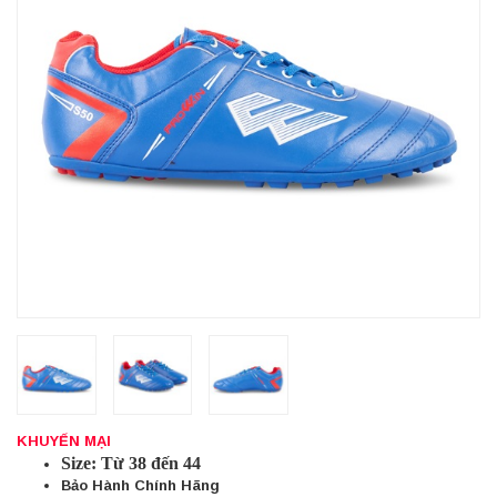
KHUYẾN MẠI
Size: Từ 38 đến 44
Bảo Hành Chính Hãng