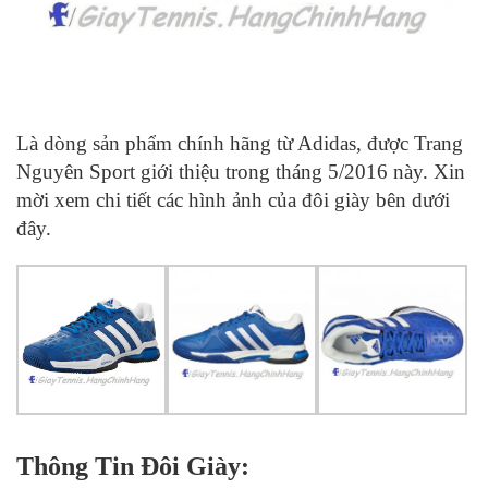
Là dòng sản phẩm chính hãng từ Adidas, được Trang
Nguyên Sport giới thiệu trong tháng 5/2016 này. Xin
mời xem chi tiết các hình ảnh của đôi giày bên dưới
đây.
Thông Tin Đôi Giày: