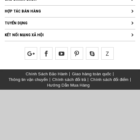
HỢP TÁC BÁN HÀNG
TUYỂN DỤNG
KẾT NỐI MẠNG XÃ HỘI
Chính Sách Bảo Hành
Giao hàng toàn quốc
Thông tin vận chuyển
Chính sách đổi trả
Chính sách đổi điểm
Hướng Dẫn Mua Hàng