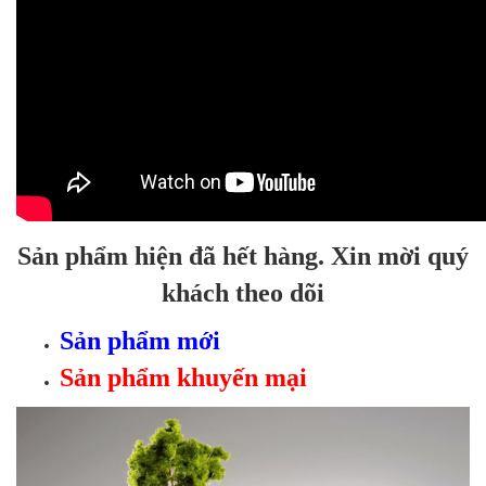
Sản phẩm hiện đã hết hàng. Xin mời quý
khách theo dõi
Sản phẩm mới
Sản phẩm khuyến mại