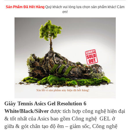
Sản Phẩm Đã Hết Hàng
Quý khách vui lòng lựa chọn sản phẩm khác!
Cảm
ơn!
Giày Tennis Asics Gel Resolution 6
White/Black/Silver
được tích hợp công nghệ hiện đại
& tốt nhất của Asics bao gồm Công nghệ GEL ở
giữa & gót chân tạo độ êm – giảm sốc, Công nghệ