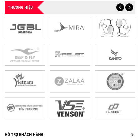
THƯƠNG HIỆU
HỖ TRỢ KHÁCH HÀNG