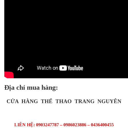
Địa chỉ mua hàng:
CỬA HÀNG THỂ THAO TRANG NGUYÊN
LIÊN HỆ: 0903247787 – 0986023886 – 0436400455