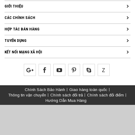
GIỚI THIỆU
CÁC CHÍNH SÁCH
HỢP TÁC BÁN HÀNG
TUYỂN DỤNG
KẾT NỐI MẠNG XÃ HỘI
Chính Sách Bảo Hành
Giao hàng toàn quốc
Thông tin vận chuyển
Chính sách đổi trả
Chính sách đổi điểm
Hướng Dẫn Mua Hàng