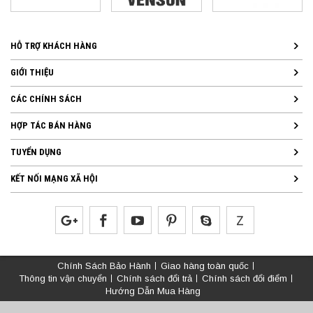
HỖ TRỢ KHÁCH HÀNG
GIỚI THIỆU
CÁC CHÍNH SÁCH
HỢP TÁC BÁN HÀNG
TUYỂN DỤNG
KẾT NỐI MẠNG XÃ HỘI
Chính Sách Bảo Hành
Giao hàng toàn quốc
Thông tin vận chuyển
Chính sách đổi trả
Chính sách đổi điểm
Hướng Dẫn Mua Hàng