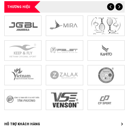
THƯƠNG HIỆU
HỖ TRỢ KHÁCH HÀNG