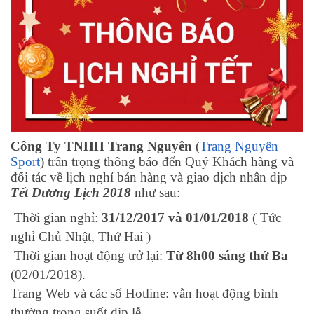
Công Ty TNHH Trang Nguyên
(
Trang Nguyên
Sport
) trân trọng thông báo đến Quý Khách hàng và
đối tác về lịch nghỉ bán hàng và giao dịch nhân dịp
Tết Dương Lịch 2018
như sau:
Thời gian nghỉ:
31/12/2017 và 01/01/2018
( Tức
nghỉ Chủ Nhật, Thứ Hai )
Thời gian hoạt động trở lại:
Từ 8h00 sáng thứ Ba
(02/01/2018).
Trang Web và các số Hotline: vẫn hoạt động bình
thường trong suốt dịp lễ.