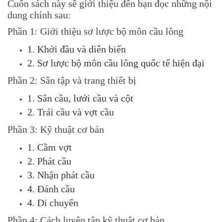
Cuốn sách này sẽ giới thiệu đến bạn đọc những nội
dung chính sau:
Phần 1: Giới thiệu sơ lược bộ môn cầu lông
1. Khởi đầu và diễn biến
2. Sơ lược bộ môn cầu lông quốc tế hiện đại
Phần 2: Sân tập và trang thiết bị
1. Sân cầu, lưới cầu và cột
2. Trái cầu và vợt cầu
Phần 3: Kỹ thuật cơ bản
1. Cầm vợt
2. Phát cầu
3. Nhận phát cầu
4. Đánh cầu
4. Di chuyển
Phần 4: Cách luyện tập kỹ thuật cơ bản