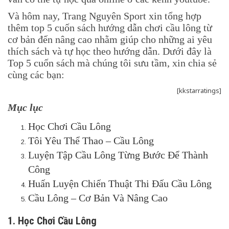
Và hôm nay, Trang Nguyên Sport xin tổng hợp
thêm top 5 cuốn sách hướng dẫn chơi cầu lông từ
cơ bản đến nâng cao nhằm giúp cho những ai yêu
thích sách và tự học theo hướng dẫn. Dưới đây là
Top 5 cuốn sách mà chúng tôi sưu tầm, xin chia sẻ
cùng các bạn:
[kkstarratings]
Mục lục
Học Chơi Cầu Lông
Tôi Yêu Thể Thao – Cầu Lông
Luyện Tập Cầu Lông Từng Bước Để Thành
Công
Huấn Luyện Chiến Thuật Thi Đấu Cầu Lông
Cầu Lông – Cơ Bản Và Nâng Cao
1. Học Chơi Cầu Lông