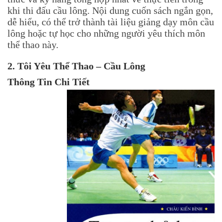
khi thi đấu cầu lông. Nội dung cuốn sách ngắn gọn,
dễ hiểu, có thể trở thành tài liệu giảng dạy môn cầu
lông hoặc tự học cho những người yêu thích môn
thể thao này.
2. Tôi Yêu Thể Thao – Cầu Lông
Thông Tin Chi Tiết