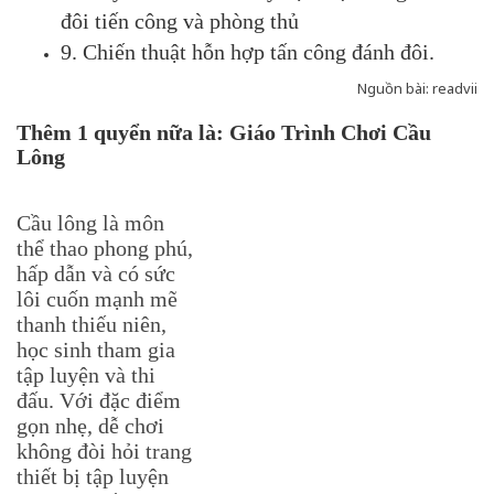
đôi tiến công và phòng thủ
9. Chiến thuật hỗn hợp tấn công đánh đôi.
Nguồn bài: readvii
Thêm 1 quyển nữa là: Giáo Trình Chơi Cầu
Lông
Cầu lông là môn
thể thao phong phú,
hấp dẫn và có sức
lôi cuốn mạnh mẽ
thanh thiếu niên,
học sinh tham gia
tập luyện và thi
đấu. Với đặc điểm
gọn nhẹ, dễ chơi
không đòi hỏi trang
thiết bị tập luyện