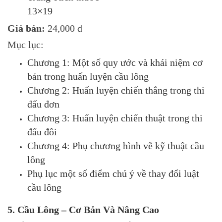
13×19
Giá bán:
24,000 đ
Mục lục:
Chương 1: Một số quy ước và khái niệm cơ
bản trong huấn luyện cầu lông
Chương 2: Huấn luyện chiến thắng trong thi
đấu đơn
Chương 3: Huấn luyện chiến thuật trong thi
đấu đôi
Chương 4: Phụ chương hình vẽ kỹ thuật cầu
lông
Phụ lục một số điểm chú ý về thay đổi luật
cầu lông
5. Cầu Lông – Cơ Bản Và Nâng Cao