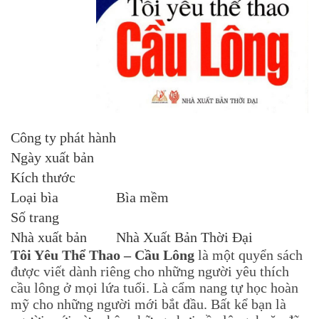
Công ty phát hành
Ngày xuất bản
Kích thước
Loại bìa
Bìa mềm
Số trang
Nhà xuất bản
Nhà Xuất Bản Thời Đại
Tôi Yêu Thể Thao – Cầu Lông
là một quyển sách
được viết dành riêng cho những người yêu thích
cầu lông ở mọi lứa tuổi. Là cẩm nang tự học hoàn
mỹ cho những người mới bắt đầu. Bất kể bạn là