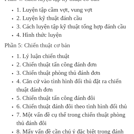
1. Luyện tập cầm vợt, vung vợt
2. Luyện kỹ thuật đánh cầu
3. Cách luyện tập kỹ thuật tổng hợp đánh cầu
4. Hình thức luyện
Phần 5: Chiến thuật cơ bản
1. Lý luận chiến thuật
2. Chiến thuật tấn công đánh đơn
3. Chiến thuật phòng thủ đánh đơn
4. Căn cứ vào tình hình đối thủ đặt ra chiến
thuật đánh đơn
5. Chiến thuật tấn công đánh đôi
6. Chiến thuật đánh đôi theo tình hình đối thủ
7. Một vấn đề cụ thể trong chiến thuật phòng
thủ đánh đôi
8. Mấy vấn đề cần chú ý đặc biệt trong đánh