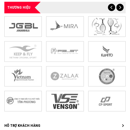
THƯƠNG HIỆU
HỖ TRỢ KHÁCH HÀNG