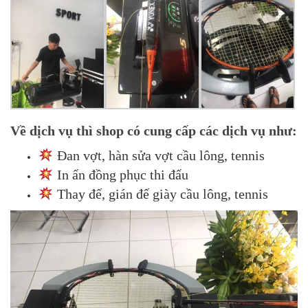
Về dịch vụ thì shop có cung cấp các dịch vụ như:
Đan vợt, hàn sửa vợt cầu lông, tennis
In ấn đồng phục thi đấu
Thay đế, gián đế giày cầu lông, tennis