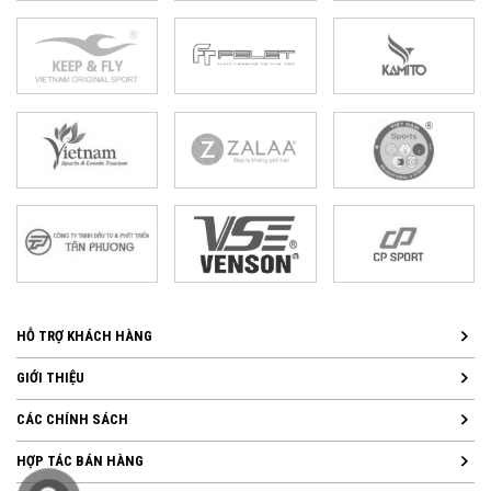
HỖ TRỢ KHÁCH HÀNG
GIỚI THIỆU
CÁC CHÍNH SÁCH
HỢP TÁC BÁN HÀNG