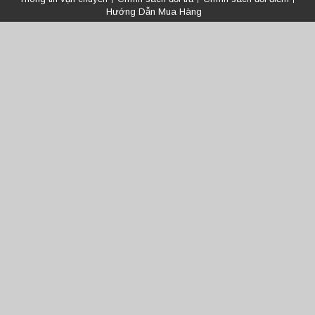
Hướng Dẫn Mua Hàng