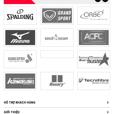
HỖ TRỢ KHÁCH HÀNG
GIỚI THIỆU