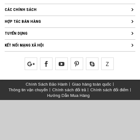
CÁC CHÍNH SÁCH
HỢP TÁC BÁN HÀNG
TUYỂN DỤNG
KẾT NỐI MẠNG XÃ HỘI
Chính Sách Bảo Hành
Giao hàng toàn quốc
Thông tin vận chuyển
Chính sách đổi trả
Chính sách đổi điểm
Hướng Dẫn Mua Hàng