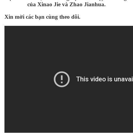
của Xinao Jie và Zhao Jianhua.
Xin mời các bạn cùng theo dõi.