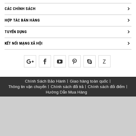
CÁC CHÍNH SÁCH
HỢP TÁC BÁN HÀNG
TUYỂN DỤNG
KẾT NỐI MẠNG XÃ HỘI
Chính Sách Bảo Hành
Giao hàng toàn quốc
Thông tin vận chuyển
Chính sách đổi trả
Chính sách đổi điểm
Hướng Dẫn Mua Hàng