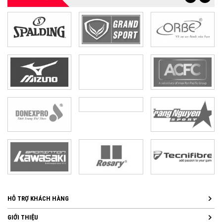
HỖ TRỢ KHÁCH HÀNG
GIỚI THIỆU