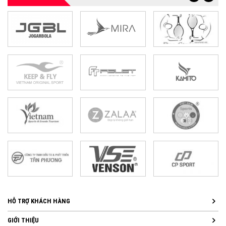
HỖ TRỢ KHÁCH HÀNG
GIỚI THIỆU