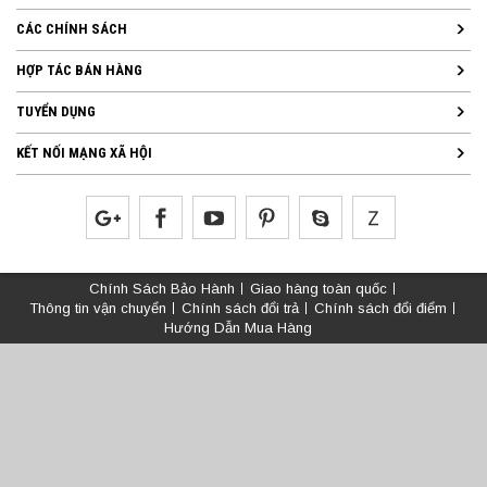
CÁC CHÍNH SÁCH
HỢP TÁC BÁN HÀNG
TUYỂN DỤNG
KẾT NỐI MẠNG XÃ HỘI
Chính Sách Bảo Hành
Giao hàng toàn quốc
Thông tin vận chuyển
Chính sách đổi trả
Chính sách đổi điểm
Hướng Dẫn Mua Hàng