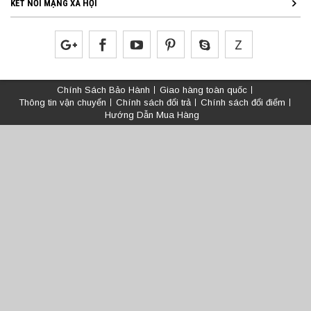
KẾT NỐI MẠNG XÃ HỘI
Chính Sách Bảo Hành
Giao hàng toàn quốc
Thông tin vận chuyển
Chính sách đổi trả
Chính sách đổi điểm
Hướng Dẫn Mua Hàng