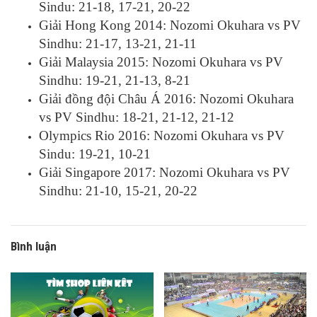
Sindu: 21-18, 17-21, 20-22
Giải Hong Kong 2014: Nozomi Okuhara vs PV
Sindhu: 21-17, 13-21, 21-11
Giải Malaysia 2015: Nozomi Okuhara vs PV
Sindhu: 19-21, 21-13, 8-21
Giải đồng đội Châu Á 2016: Nozomi Okuhara
vs PV Sindhu: 18-21, 21-12, 21-12
Olympics Rio 2016: Nozomi Okuhara vs PV
Sindu: 19-21, 10-21
Giải Singapore 2017: Nozomi Okuhara vs PV
Sindhu: 21-10, 15-21, 20-22
Bình luận