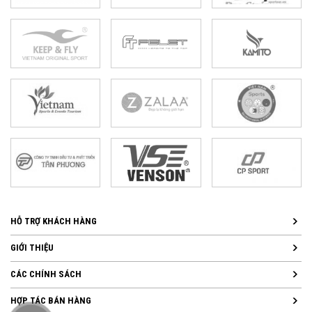
HỖ TRỢ KHÁCH HÀNG
GIỚI THIỆU
CÁC CHÍNH SÁCH
HỢP TÁC BÁN HÀNG