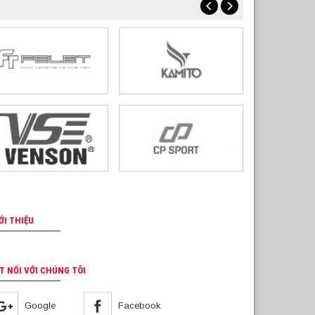
ỚI THIỆU
T NỐI VỚI CHÚNG TÔI
Google
Facebook